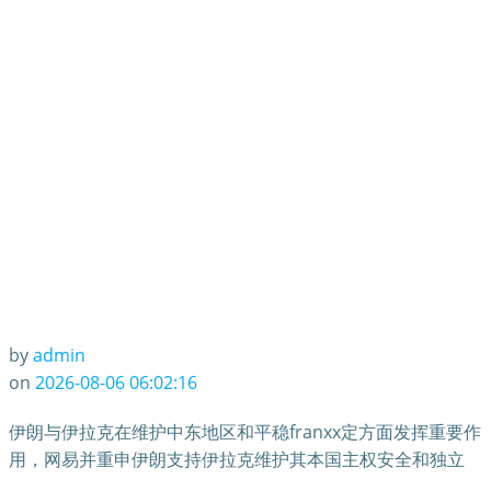
第一季度财报
by
admin
on
2026-08-06 06:02:16
伊朗与伊拉克在维护中东地区和平稳franxx定方面发挥重要作
用，网易并重申伊朗支持伊拉克维护其本国主权安全和独立