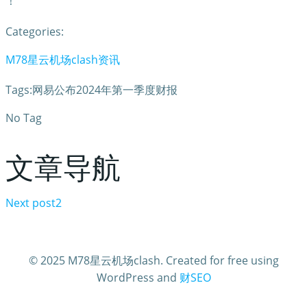
！
Categories:
M78星云机场clash资讯
Tags:网易公布2024年第一季度财报
No Tag
文章导航
Next post
2
© 2025 M78星云机场clash. Created for free using
WordPress and
财SEO